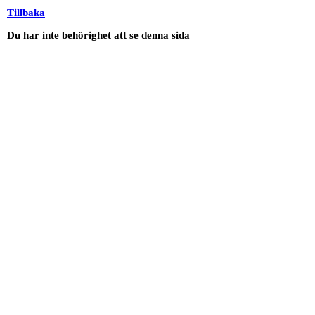
Tillbaka
Du har inte behörighet att se denna sida