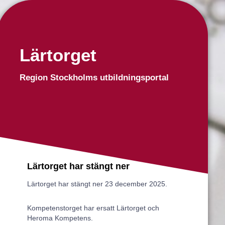
Lärtorget
Region Stockholms utbildningsportal
Lärtorget har stängt ner
Lärtorget har stängt ner 23 december 2025.
Kompetenstorget har ersatt Lärtorget och
Heroma Kompetens.