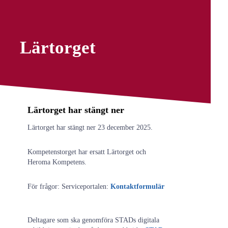
Lärtorget
Region Stockholms utbildningsportal
Lärtorget har stängt ner
Lärtorget har stängt ner 23 december 2025.
Kompetenstorget har ersatt Lärtorget och
Heroma Kompetens.
För frågor: Serviceportalen:
Kontaktformulär
Deltagare som ska genomföra STADs digitala